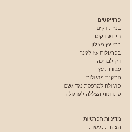
פרוייקטים
בניית דקים
חידוש דקים
בתי עץ מאלון
בפרגולות עץ לגינה
דק לבריכה
עבודות עץ
התקנת פרגולות
פרגולה למרפסת נגד גשם
פתרונות הצללה לפרגולה
מדיניות הפרטיות
הצהרת נגישות