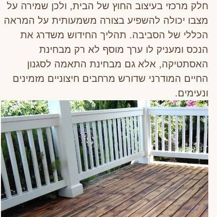
חלק מרכזי בעיצוב החוץ של הבית, ולכן שמירה על
מצבו יכולה להשפיע בצורה משמעותית על המראה
הכללי של הסביבה. תהליך החידוש משדרג את
הנכס ומעניק לו ערך מוסף לא רק מבחינת
האסתטיקה, אלא גם מבחינת התאמה לסגנון
החיים המודרני שדורש מרחבים חיצוניים מזמינים
ונעימים.