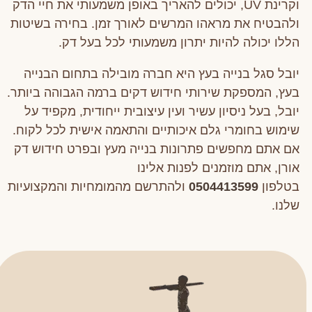
וקרינת UV, יכולים להאריך באופן משמעותי את חיי הדק
ולהבטיח את מראהו המרשים לאורך זמן. בחירה בשיטות
הללו יכולה להיות יתרון משמעותי לכל בעל דק.
יובל סגל בנייה בעץ היא חברה מובילה בתחום הבנייה
בעץ, המספקת שירותי חידוש דקים ברמה הגבוהה ביותר.
יובל, בעל ניסיון עשיר ועין עיצובית ייחודית, מקפיד על
שימוש בחומרי גלם איכותיים והתאמה אישית לכל לקוח.
אם אתם מחפשים פתרונות בנייה מעץ ובפרט חידוש דק
אורן, אתם מוזמנים לפנות אלינו
בטלפון
0504413599
ולהתרשם מהמומחיות והמקצועיות
שלנו.