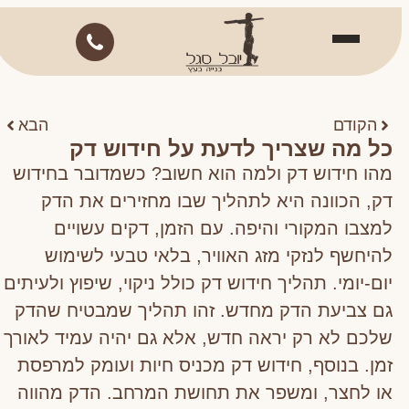
הקודם
הבא
כל מה שצריך לדעת על חידוש דק
מהו חידוש דק ולמה הוא חשוב? כשמדובר בחידוש
דק, הכוונה היא לתהליך שבו מחזירים את הדק
למצבו המקורי והיפה. עם הזמן, דקים עשויים
להיחשף לנזקי מזג האוויר, בלאי טבעי לשימוש
יום-יומי. תהליך חידוש דק כולל ניקוי, שיפוץ ולעיתים
גם צביעת הדק מחדש. זהו תהליך שמבטיח שהדק
שלכם לא רק יראה חדש, אלא גם יהיה עמיד לאורך
זמן. בנוסף, חידוש דק מכניס חיות ועומק למרפסת
או לחצר, ומשפר את תחושת המרחב. הדק מהווה