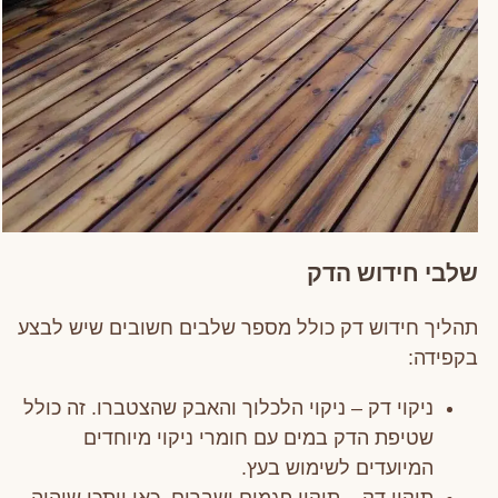
שלבי חידוש הדק
תהליך חידוש דק כולל מספר שלבים חשובים שיש לבצע
בקפידה:
ניקוי דק – ניקוי הלכלוך והאבק שהצטברו. זה כולל
שטיפת הדק במים עם חומרי ניקוי מיוחדים
המיועדים לשימוש בעץ.
תיקון דק – תיקון פגמים ושברים. כאן ייתכן שיהיה