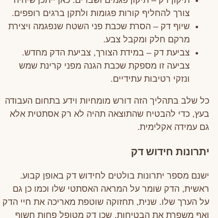
צורך להחליף קורות פגומות ולתקן ברגים רופפים.
שיוף דק – הסרת שכבת פני השטח שנפגמה ויצירת
מרקם חלק ומקבל צבע.
צביעת דק – במידת הצורך, צביעת הדק מחדש.
צביעה זו מספקת שכבת הגנה מפני קרינת שמש
ונזקי רטיבות עתידיים.
כל שלב בתהליך הזה דורש מומחיות וידע בתחום העבודה
בעץ, כדי להבטיח שהתוצאה תהיה לא רק אסתטית אלא
גם עמידה אקלימית.
יתרונות חידוש דק
ישנם מספר יתרונות בולטים לחידוש דק באופן קבוע.
ראשית, הדק שומר על המראה האסתטי שלו וכמו כן גם
על הערך שלו. שנית, תחזוקה שוטפת מאריכה את חיי הדק
ואף משפרת את הבטיחות, שכן דק מטופל פחות חשוף