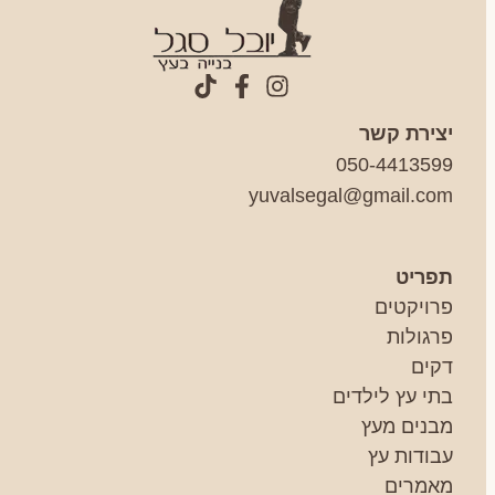
יצירת קשר
050-4413599
yuvalsegal@gmail.com
תפריט
פרויקטים
פרגולות
דקים
בתי עץ לילדים
מבנים מעץ
עבודות עץ
מאמרים