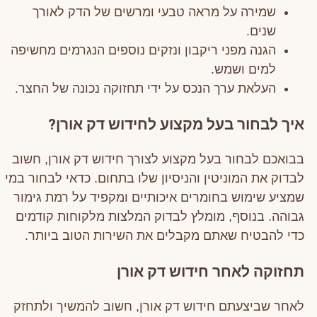
שמירה על מראה טבעי ומרשים של הדק לאורך
שנים.
הגנה מפני ריקבון ונזקים נוספים הנגרמים מחשיפה
למים ושמש.
העלאת ערך הנכס על ידי תחזוקה נכונה של החצר.
איך לבחור בעל מקצוע לחידוש דק אורן?
בבואכם לבחור בעל מקצוע לצורך חידוש דק אורן, חשוב
לבדוק את המוניטין והניסיון שלו בתחום. כדאי לבחור במי
שמציע שימוש בחומרים איכותיים ומקפיד על רמת גימור
גבוהה. בנוסף, מומלץ לבדוק המלצות מלקוחות קודמים
כדי להבטיח שאתם מקבלים את השירות הטוב ביותר.
תחזוקה לאחר חידוש דק אורן
לאחר שביצעתם חידוש דק אורן, חשוב להמשיך ולתחזק