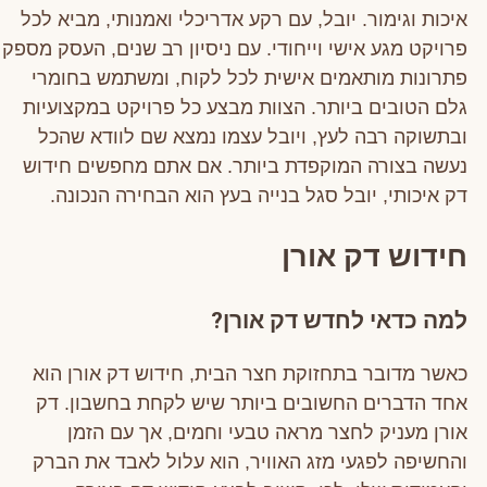
איכות וגימור. יובל, עם רקע אדריכלי ואמנותי, מביא לכל
פרויקט מגע אישי וייחודי. עם ניסיון רב שנים, העסק מספק
פתרונות מותאמים אישית לכל לקוח, ומשתמש בחומרי
גלם הטובים ביותר. הצוות מבצע כל פרויקט במקצועיות
ובתשוקה רבה לעץ, ויובל עצמו נמצא שם לוודא שהכל
נעשה בצורה המוקפדת ביותר. אם אתם מחפשים חידוש
דק איכותי, יובל סגל בנייה בעץ הוא הבחירה הנכונה.
חידוש דק אורן
למה כדאי לחדש דק אורן?
כאשר מדובר בתחזוקת חצר הבית, חידוש דק אורן הוא
אחד הדברים החשובים ביותר שיש לקחת בחשבון. דק
אורן מעניק לחצר מראה טבעי וחמים, אך עם הזמן
והחשיפה לפגעי מזג האוויר, הוא עלול לאבד את הברק