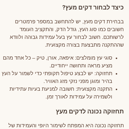
כיצד לבחור דקים מעץ?
בבחירת דקים מעץ, יש להתחשב במספר פרמטרים
חשובים כמו סוג העץ, גודל הדק, והתקציב העומד
לרשותכם. חשוב לבחור עץ בעל עמידות גבוהה ולוודא
שההתקנה מתבצעת בצורה מקצועית.
סוגי עץ מומלצים: איפאה, אורן, טיק – כל אחד מהם
מציע מראה ותחושה ייחודיים.
תחזוקה: יש לבצע טיפול תקופתי כדי לשמור על העץ
בהיר ומוגן מפני נזקי מזג האוויר.
התקנה מקצועית: חשובה למניעת בעיות עתידיות
ולשמירה על עמידות לאורך זמן.
תחזוקה נכונה לדקים מעץ
תחזוקה נכונה היא המפתח לשימור היופי והעמידות של