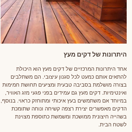
היתרונות של דקים מעץ
אחד היתרונות המרכזיים של דקים מעץ הוא היכולת
להתאים אותם כמעט לכל סגנון עיצובי. הם משתלבים
בצורה מושלמת בסביבה טבעית ומציעים תחושת חמימות
ואינטימיות. דקים מעץ גם עמידים בפני פגעי מזג האוויר,
במיוחד אם משתמשים בעץ איכותי ומתוחזק כראוי. בנוסף,
הדקים מאפשרים יצירת רצפה קשיחה ונוחה שתומכת
בשהייה חיצונית ממושכת ומשמשת כתוספת מצוינת
לשטח הבית.