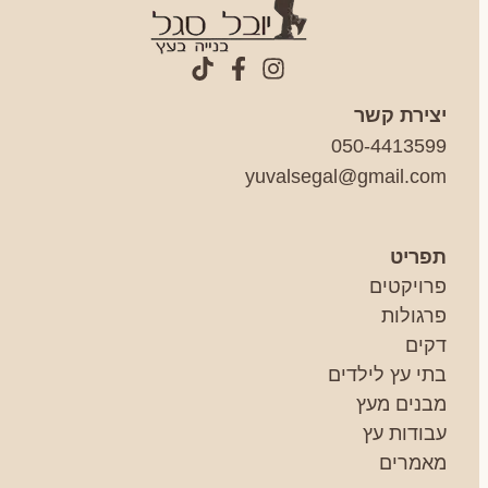
יצירת קשר
050-4413599
yuvalsegal@gmail.com
תפריט
פרויקטים
פרגולות
דקים
בתי עץ לילדים
מבנים מעץ
עבודות עץ
מאמרים