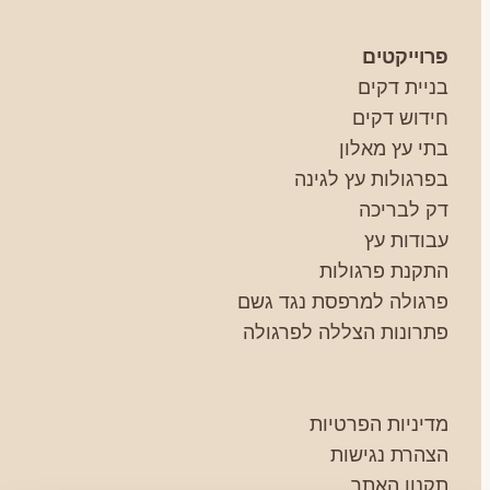
פרוייקטים
בניית דקים
חידוש דקים
בתי עץ מאלון
בפרגולות עץ לגינה
דק לבריכה
עבודות עץ
התקנת פרגולות
פרגולה למרפסת נגד גשם
פתרונות הצללה לפרגולה
מדיניות הפרטיות
הצהרת נגישות
תקנון האתר