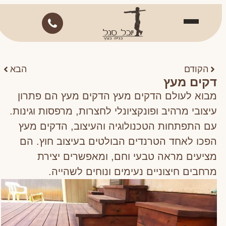
הקודם
הבא
דקים מעץ
מבוא לעולם הדקים מעץ הדקים מעץ הם פתרון
עיצובי מרהיב ופונקציונלי לחצרות, מרפסות וגינות.
עם התפתחות הטכנולוגיה והעיצוב, הדקים מעץ
הפכו לאחד הטרנדים הבולטים בעיצוב חוץ. הם
מציעים מראה טבעי וחם, ומאפשרים יצירת
מרחבים חיצוניים נעימים ונוחים לשהייה.