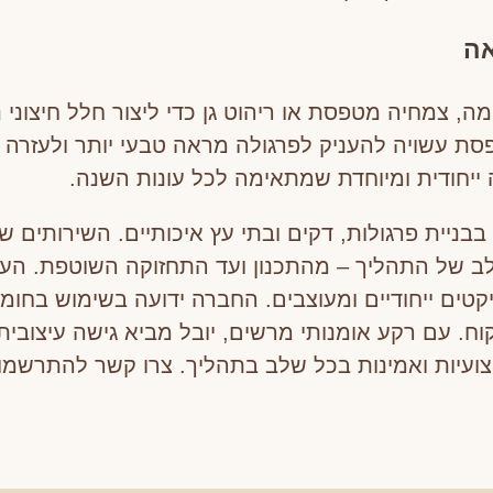
אה
 צמחיה מטפסת או ריהוט גן כדי ליצור חלל חיצוני נ
סת עשויה להעניק לפרגולה מראה טבעי יותר ולעזרה 
 ייחודית ומיוחדת שמתאימה לכל עונות השנה.
בניית פרגולות, דקים ובתי עץ איכותיים. השירותים ש
יקטים ייחודיים ומעוצבים. החברה ידועה בשימוש בחומ
ח. עם רקע אומנותי מרשים, יובל מביא גישה עיצובית
ועיות ואמינות בכל שלב בתהליך. צרו קשר להתרשמות 