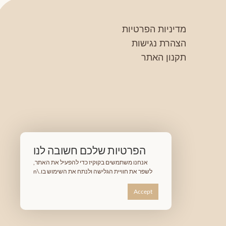
מדיניות הפרטיות
הצהרת נגישות
תקנון האתר
הפרטיות שלכם חשובה לנו
אנחנו משתמשים בקוקיז כדי להפעיל את האתר,
לשפר את חוויית הגלישה ולנתח את השימוש בו.\n
Accept