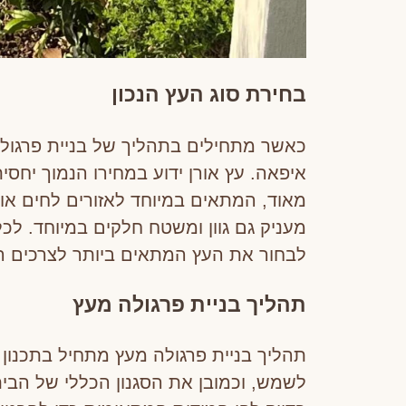
בחירת סוג העץ הנכון
כאשר מתחילים בתהליך של בניית פרגולה 
איפאה. עץ אורן ידוע במחירו הנמוך יחסית
מאוד, המתאים במיוחד לאזורים לחים או 
מעניק גם גוון ומשטח חלקים במיוחד. לכל
לבחור את העץ המתאים ביותר לצרכים הא
תהליך בניית פרגולה מעץ
תהליך בניית פרגולה מעץ מתחיל בתכנון
לשמש, וכמובן את הסגנון הכללי של הבית