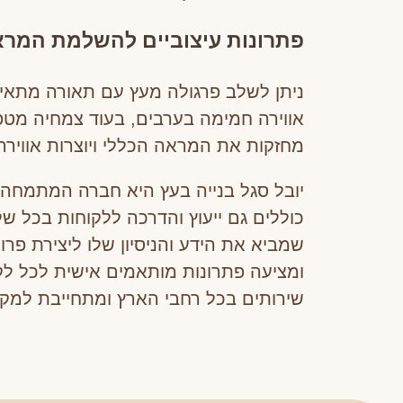
פתרונות עיצוביים להשלמת המר
ניתן לשלב פרגולה מעץ עם תאורה מתאימה,
אווירה חמימה בערבים, בעוד צמחיה מטפ
מחזקות את המראה הכללי ויוצרות אווירה
יובל סגל בנייה בעץ היא חברה המתמחה ב
שמביא את הידע והניסיון שלו ליצירת פרו
ומציעה פתרונות מותאמים אישית לכל לקו
שירותים בכל רחבי הארץ ומתחייבת למקצ