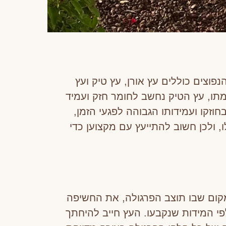
וצים כוללים עץ אורן, עץ טיק ועץ
ומתו, עץ הטיק נחשב לחומר חזק ועמיד
זקו ועמידותו הגבוהה לפגעי הזמן,
, ולכן חשוב להתייעץ עם מקצוען כדי
מקום שבו תוצב הפרגולה, את החשיפה
פי המידות שנקבעו. העץ חייב להיחתך