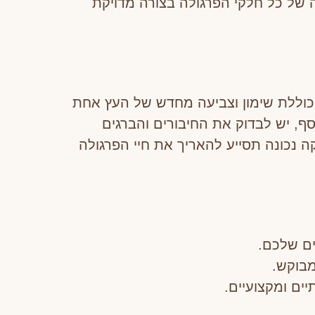
ה של כל חלקי הפרגולה בצורה מדויקת
 כוללת שימון וצביעה מחדש של העץ אחת
סף, יש לבדוק את החיבורים והברגים
 נכונה תסייע להאריך את חיי הפרגולה
ים שלכם.
מבוקש.
ים ומקצועיים.