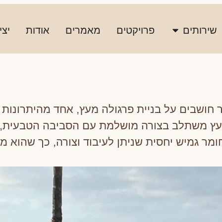
שירותים
פרויקטים
מאמרים
אודות
יצי
ר חושבים על בניית פרגולה מעץ, אחד מהיתרונות
ץ משתלב בצורה מושלמת עם הסביבה הטבעית, ומ
חומר גמיש יחסית שניתן לעיבוד וצורה, כך שהוא מ