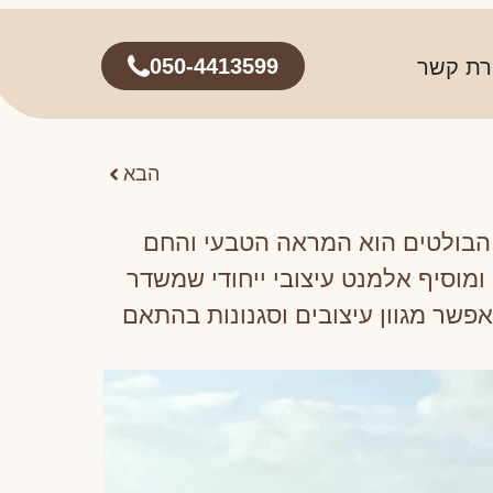
050-4413599
רת קשר
הבא
 הבולטים הוא המראה הטבעי והחם
וסיף אלמנט עיצובי ייחודי שמשדר
אפשר מגוון עיצובים וסגנונות בהתאם