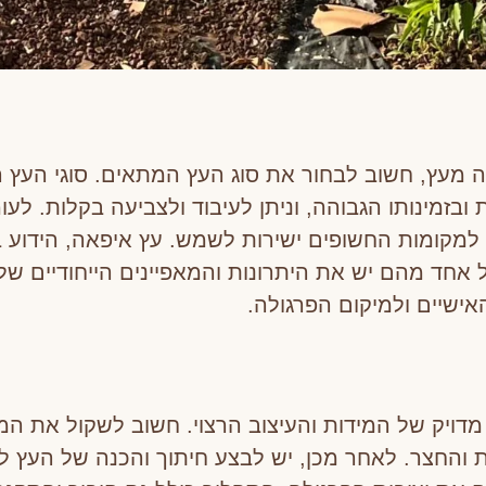
מעץ, חשוב לבחור את סוג העץ המתאים. סוגי העץ הנפ
 ובזמינותו הגבוהה, וניתן לעיבוד ולצביעה בקלות. לע
למקומות החשופים ישירות לשמש. עץ איפאה, הידוע בחו
 אחד מהם יש את היתרונות והמאפיינים הייחודיים שלו
ישיים ולמיקום הפרגולה.
 מדויק של המידות והעיצוב הרצוי. חשוב לשקול את ה
 והחצר. לאחר מכן, יש לבצע חיתוך והכנה של העץ ל