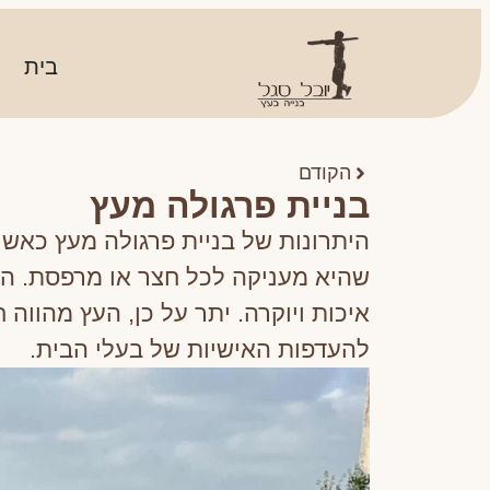
בית
הקודם
בניית פרגולה מעץ
היתרונות של בניית פרגולה מעץ כאש
שהיא מעניקה לכל חצר או מרפסת. הע
איכות ויוקרה. יתר על כן, העץ מהווה 
להעדפות האישיות של בעלי הבית.