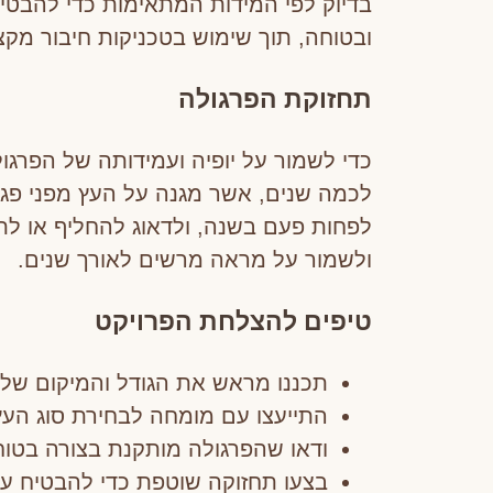
בדיוק לפי המידות המתאימות כדי להבטיח
ובטוחה, תוך שימוש בטכניקות חיבור מקצ
תחזוקת הפרגולה
כדי לשמור על יופיה ועמידותה של הפרגו
לכמה שנים, אשר מגנה על העץ מפני פגעי 
לפחות פעם בשנה, ולדאוג להחליף או לת
ולשמור על מראה מרשים לאורך שנים.
טיפים להצלחת הפרויקט
תכננו מראש את הגודל והמיקום של 
התייעצו עם מומחה לבחירת סוג העץ
ודאו שהפרגולה מותקנת בצורה בטוחה
בצעו תחזוקה שוטפת כדי להבטיח עמי